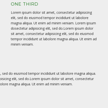
ONE THIRD
Lorem ipsum dolor sit amet, consectetur adipisicing
elit, sed do eiusmod tempor incididunt ut labolore
magna aliqua. Ut enim ad minim veniam. Lorem ipsum
dosectetur adipisicing elit, sed do.Lorem ipsum dolor
sit amet, consectetur adipisicing elit, sed do eiusmod
tempor incididunt ut labolore magna aliqua. Ut enim ad
minim veniam.
it, sed do eiusmod tempor incididunt ut labolore magna aliqua.
sicing elit, sed do.Lorem ipsum dolor sit amet, consectetur
labolore magna aliqua. Ut enim ad minim veniam.