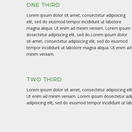
ONE THIRD
Lorem ipsum dolor sit amet, consectetur adipisicing
elit, sed do eiusmod tempor incididunt ut labolore
magna aliqua. Ut enim ad minim veniam. Lorem ipsum
dosectetur adipisicing elit, sed do.Lorem ipsum dolor
sit amet, consectetur adipisicing elit, sed do eiusmod
tempor incididunt ut labolore magna aliqua. Ut enim ad
minim veniam.
TWO THIRD
Lorem ipsum dolor sit amet, consectetur adipisicing el
Ut enim ad minim veniam. Lorem ipsum dosectetur adipi
adipisicing elit, sed do eiusmod tempor incididunt ut 