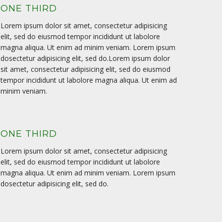
ONE THIRD
Lorem ipsum dolor sit amet, consectetur adipisicing
elit, sed do eiusmod tempor incididunt ut labolore
magna aliqua. Ut enim ad minim veniam. Lorem ipsum
dosectetur adipisicing elit, sed do.Lorem ipsum dolor
sit amet, consectetur adipisicing elit, sed do eiusmod
tempor incididunt ut labolore magna aliqua. Ut enim ad
minim veniam.
ONE THIRD
Lorem ipsum dolor sit amet, consectetur adipisicing
elit, sed do eiusmod tempor incididunt ut labolore
magna aliqua. Ut enim ad minim veniam. Lorem ipsum
dosectetur adipisicing elit, sed do.