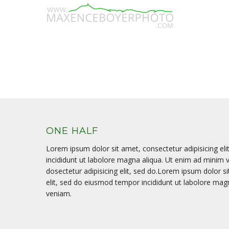
ONE HALF
Lorem ipsum dolor sit amet, consectetur adipisicing el
incididunt ut labolore magna aliqua. Ut enim ad minim
dosectetur adipisicing elit, sed do.Lorem ipsum dolor si
elit, sed do eiusmod tempor incididunt ut labolore mag
veniam.