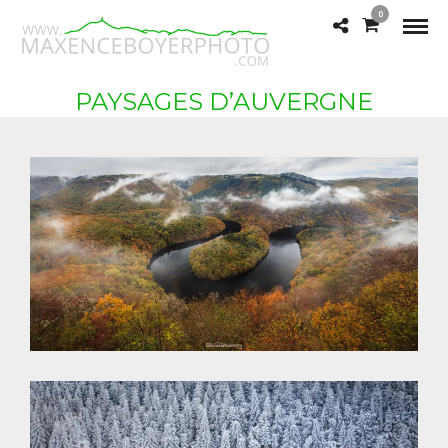
0
PAYSAGES D’AUVERGNE