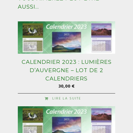
AUSSI…
CALENDRIER 2023 : LUMIÈRES
D’AUVERGNE – LOT DE 2
CALENDRIERS
30,00
€
LIRE LA SUITE