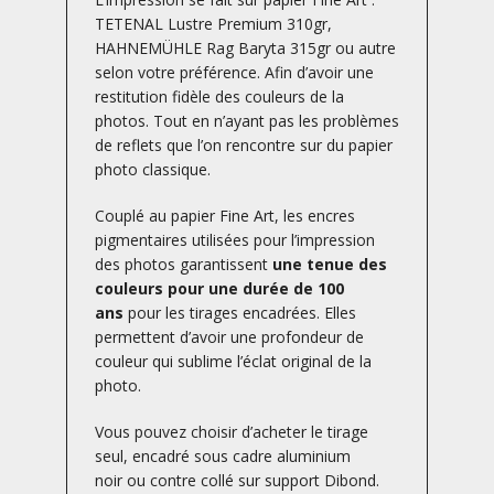
TETENAL Lustre Premium 310gr,
HAHNEMÜHLE Rag Baryta 315gr ou autre
selon votre préférence. Afin d’avoir une
restitution fidèle des couleurs de la
photos. Tout en n’ayant pas les problèmes
de reflets que l’on rencontre sur du papier
photo classique.
Couplé au papier Fine Art, les encres
pigmentaires utilisées pour l’impression
des photos garantissent
une tenue des
couleurs pour une durée de 100
ans
pour les tirages encadrées. Elles
permettent d’avoir une profondeur de
couleur qui sublime l’éclat original de la
photo.
Vous pouvez choisir d’acheter le tirage
seul, encadré sous cadre aluminium
noir ou contre collé sur support Dibond.