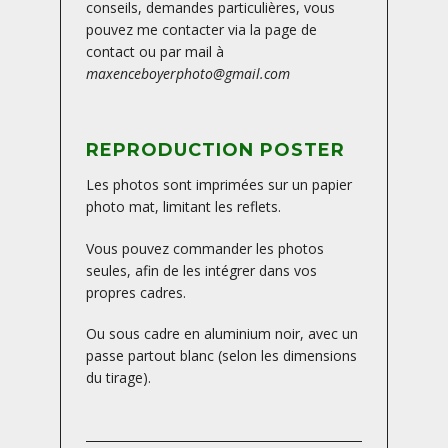
conseils, demandes particulières, vous
pouvez me contacter via la page de
contact ou par mail à
maxenceboyerphoto@gmail.com
REPRODUCTION POSTER
Les photos sont imprimées sur un papier
photo mat, limitant les reflets.
Vous pouvez commander les photos
seules, afin de les intégrer dans vos
propres cadres.
Ou sous cadre en aluminium noir, avec un
passe partout blanc (selon les dimensions
du tirage).