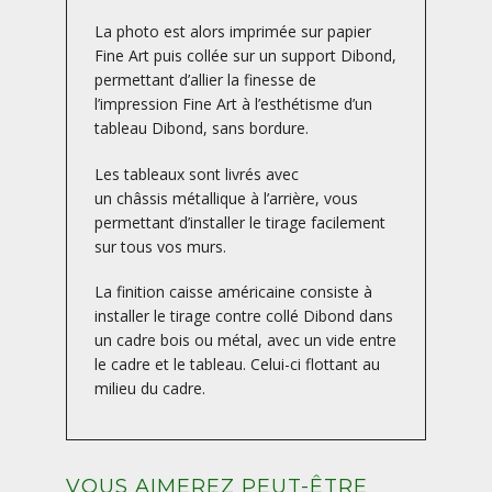
La photo est alors imprimée sur papier
Fine Art puis collée sur un support Dibond,
permettant d’allier la finesse de
l’impression Fine Art à l’esthétisme d’un
tableau Dibond, sans bordure.
Les tableaux sont livrés avec
un châssis métallique à l’arrière, vous
permettant d’installer le tirage facilement
sur tous vos murs.
La finition caisse américaine consiste à
installer le tirage contre collé Dibond dans
un cadre bois ou métal, avec un vide entre
le cadre et le tableau. Celui-ci flottant au
milieu du cadre.
VOUS AIMEREZ PEUT-ÊTRE