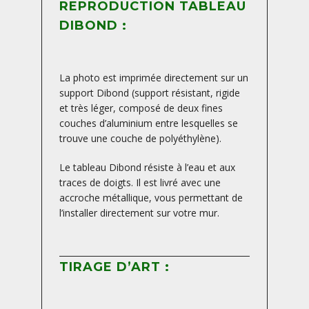
REPRODUCTION TABLEAU
DIBOND :
La photo est imprimée directement sur un
support Dibond (support résistant, rigide
et très léger, composé de deux fines
couches d’aluminium entre lesquelles se
trouve une couche de polyéthylène).
Le tableau Dibond résiste à l’eau et aux
traces de doigts. Il est livré avec une
accroche métallique, vous permettant de
l’installer directement sur votre mur.
TIRAGE D’ART :