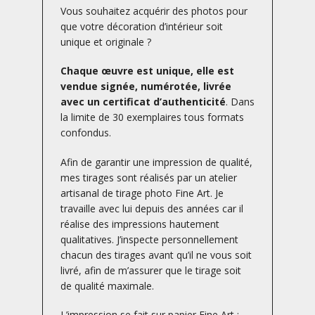
Vous souhaitez acquérir des photos pour
que votre décoration d’intérieur soit
unique et originale ?
Chaque œuvre est unique, elle est
vendue signée, numérotée, livrée
avec un certificat d’authenticité
. Dans
la limite de 30 exemplaires tous formats
confondus.
Afin de garantir une impression de qualité,
mes tirages sont réalisés par un atelier
artisanal de tirage photo Fine Art. Je
travaille avec lui depuis des années car il
réalise des impressions hautement
qualitatives. J’inspecte personnellement
chacun des tirages avant qu’il ne vous soit
livré, afin de m’assurer que le tirage soit
de qualité maximale.
L’impression se fait sur papier Fine Art :