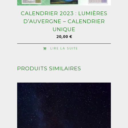
CALENDRIER 2023 : LUMIÈRES
D’AUVERGNE – CALENDRIER
UNIQUE
20,00
€
LIRE LA SUITE
PRODUITS SIMILAIRES