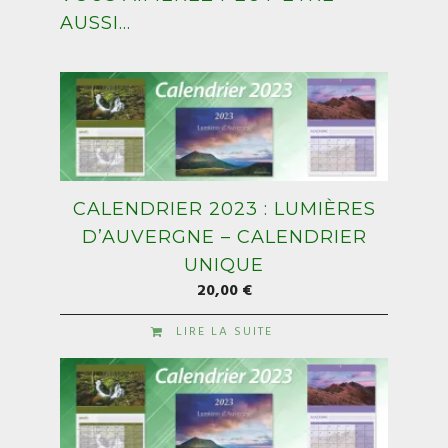
AUSSI…
CALENDRIER 2023 : LUMIÈRES
D’AUVERGNE – CALENDRIER
UNIQUE
20,00
€
LIRE LA SUITE