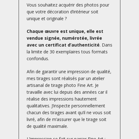
Vous souhaitez acquérir des photos pour
que votre décoration d’intérieur soit
unique et originale ?
Chaque œuvre est unique, elle est
vendue signée, numérotée, livrée
avec un certificat d’authenticité
. Dans
la limite de 30 exemplaires tous formats
confondus.
Afin de garantir une impression de qualité,
mes tirages sont réalisés par un atelier
artisanal de tirage photo Fine Art. Je
travaille avec lui depuis des années car il
réalise des impressions hautement
qualitatives. J’inspecte personnellement
chacun des tirages avant qu’il ne vous soit
livré, afin de m’assurer que le tirage soit
de qualité maximale.
L’impression se fait sur papier Fine Art :