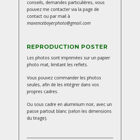
conseils, demandes particulières, vous
pouvez me contacter via la page de
contact ou par mail à
maxenceboyerphoto@gmail.com
REPRODUCTION POSTER
Les photos sont imprimées sur un papier
photo mat, limitant les reflets.
Vous pouvez commander les photos
seules, afin de les intégrer dans vos
propres cadres.
Ou sous cadre en aluminium noir, avec un
passe partout blanc (selon les dimensions
du tirage).