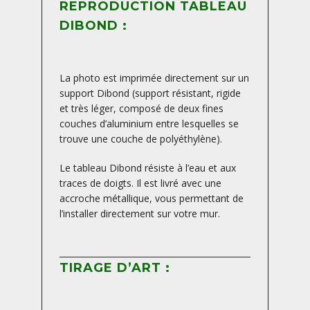
REPRODUCTION TABLEAU
DIBOND :
La photo est imprimée directement sur un
support Dibond (support résistant, rigide
et très léger, composé de deux fines
couches d’aluminium entre lesquelles se
trouve une couche de polyéthylène).
Le tableau Dibond résiste à l’eau et aux
traces de doigts. Il est livré avec une
accroche métallique, vous permettant de
l’installer directement sur votre mur.
TIRAGE D’ART :