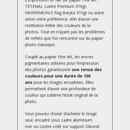
TETENAL Lustre Premium 310gr,
HAHNEMÜHLE Rag Baryta 315gr ou autre
selon votre préférence. Afin d’avoir une
restitution fidèle des couleurs de la
photos. Tout en n’ayant pas les problèmes
de reflets que l’on rencontre sur du papier
photo classique.
Couplé au papier Fine Art, les encres
pigmentaires utilisées pour l’impression
des photos garantissent
une tenue des
couleurs pour une durée de 100
ans
pour les tirages encadrées. Elles
permettent d’avoir une profondeur de
couleur qui sublime l’éclat original de la
photo.
Vous pouvez choisir d’acheter le tirage
seul, encadré sous cadre aluminium
noir ou contre collé sur support Dibond.