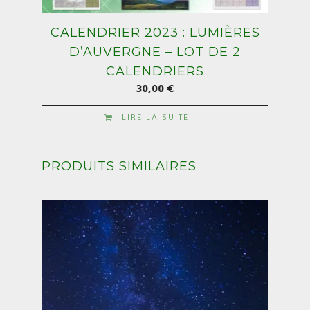
CALENDRIER 2023 : LUMIÈRES
D’AUVERGNE – LOT DE 2
CALENDRIERS
30,00
€
LIRE LA SUITE
PRODUITS SIMILAIRES