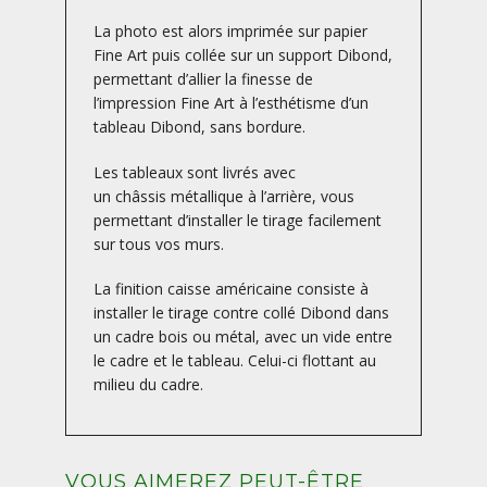
La photo est alors imprimée sur papier
Fine Art puis collée sur un support Dibond,
permettant d’allier la finesse de
l’impression Fine Art à l’esthétisme d’un
tableau Dibond, sans bordure.
Les tableaux sont livrés avec
un châssis métallique à l’arrière, vous
permettant d’installer le tirage facilement
sur tous vos murs.
La finition caisse américaine consiste à
installer le tirage contre collé Dibond dans
un cadre bois ou métal, avec un vide entre
le cadre et le tableau. Celui-ci flottant au
milieu du cadre.
VOUS AIMEREZ PEUT-ÊTRE