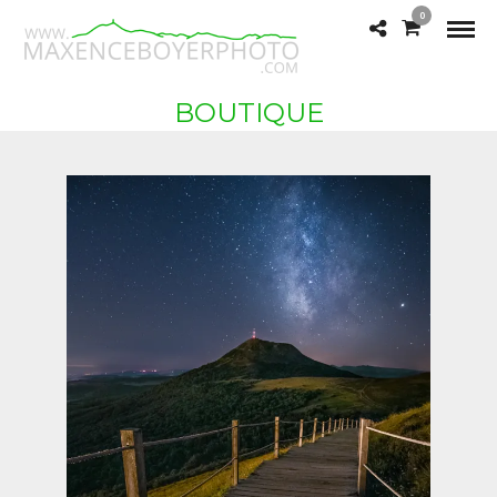
0
BOUTIQUE