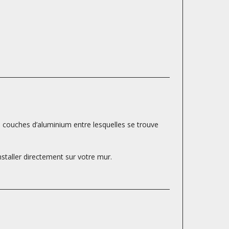
s couches d’aluminium entre lesquelles se trouve
nstaller directement sur votre mur.