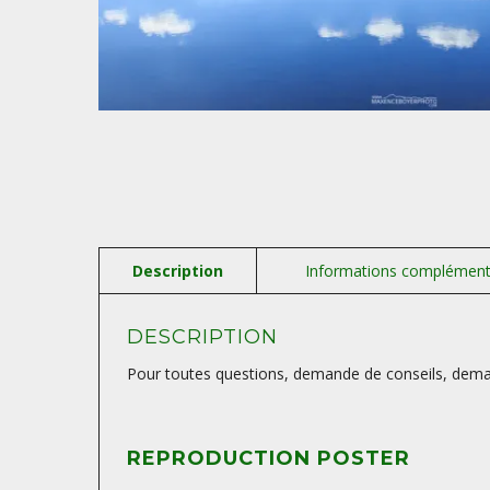
DESCRIPTION
Pour toutes questions, demande de conseils, deman
REPRODUCTION POSTER