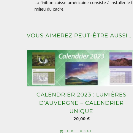
La finition caisse américaine consiste à installer le
milieu du cadre.
VOUS AIMEREZ PEUT-ÊTRE AUSSI…
CALENDRIER 2023 : LUMIÈRES
D’AUVERGNE – CALENDRIER
UNIQUE
20,00
€
LIRE LA SUITE