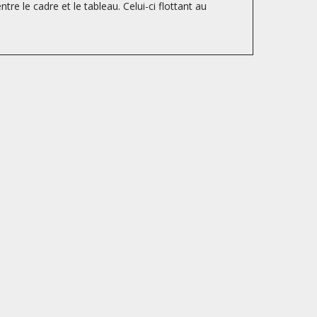
tre le cadre et le tableau. Celui-ci flottant au