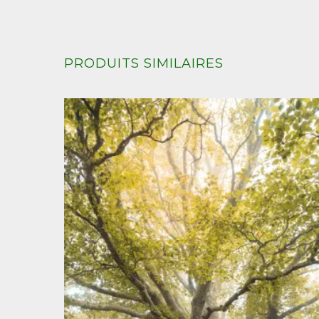
PRODUITS SIMILAIRES