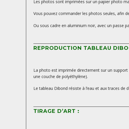
Les photos sont imprimées sur un papier photo mat, 
Vous pouvez commander les photos seules, afin de 
Ou sous cadre en aluminium noir, avec un passe par
REPRODUCTION TABLEAU DIBO
La photo est imprimée directement sur un support D
une couche de polyéthylène).
Le tableau Dibond résiste à l’eau et aux traces de d
TIRAGE D’ART :