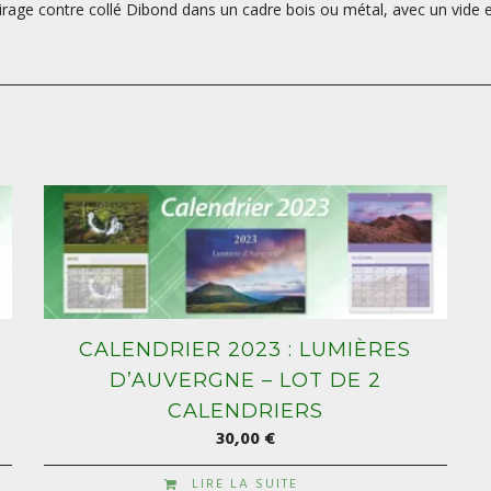
 tirage contre collé Dibond dans un cadre bois ou métal, avec un vide en
CALENDRIER 2023 : LUMIÈRES
D’AUVERGNE – LOT DE 2
CALENDRIERS
30,00
€
LIRE LA SUITE