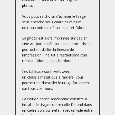
photo.
Vous pouvez choisir d’acheter le tirage
seul, encadré sous cadre aluminium
noir ou contre collé sur support Dibond.
La photo est alors imprimée sur papier
Fine Art puis collée sur un support Dibond,
permettant d’allier la finesse de
l’impression Fine Art à l’esthétisme d’un
tableau Dibond, sans bordure.
Les tableaux sont livrés avec
un châssis métallique à l’arrière, vous
permettant d’installer le tirage facilement
sur tous vos murs.
La finition caisse américaine consiste à
installer le tirage contre collé Dibond dans
un cadre bois ou métal, avec un vide entre