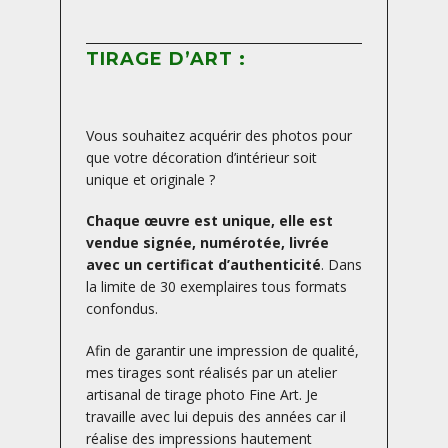
TIRAGE D’ART :
Vous souhaitez acquérir des photos pour
que votre décoration d’intérieur soit
unique et originale ?
Chaque œuvre est unique, elle est
vendue signée, numérotée, livrée
avec un certificat d’authenticité
. Dans
la limite de 30 exemplaires tous formats
confondus.
Afin de garantir une impression de qualité,
mes tirages sont réalisés par un atelier
artisanal de tirage photo Fine Art. Je
travaille avec lui depuis des années car il
réalise des impressions hautement