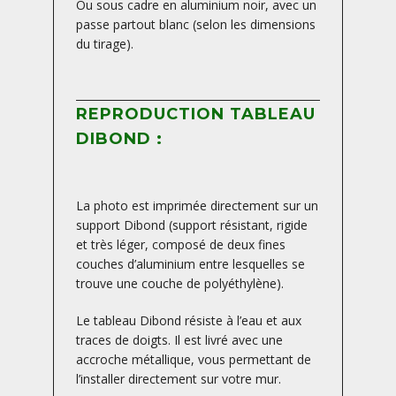
Ou sous cadre en aluminium noir, avec un
passe partout blanc (selon les dimensions
du tirage).
REPRODUCTION TABLEAU
DIBOND :
La photo est imprimée directement sur un
support Dibond (support résistant, rigide
et très léger, composé de deux fines
couches d’aluminium entre lesquelles se
trouve une couche de polyéthylène).
Le tableau Dibond résiste à l’eau et aux
traces de doigts. Il est livré avec une
accroche métallique, vous permettant de
l’installer directement sur votre mur.