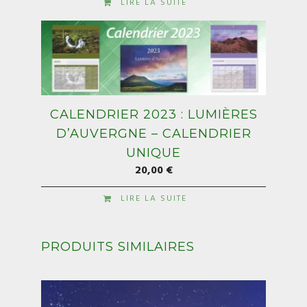
LIRE LA SUITE
CALENDRIER 2023 : LUMIÈRES
D’AUVERGNE – CALENDRIER
UNIQUE
20,00
€
LIRE LA SUITE
PRODUITS SIMILAIRES