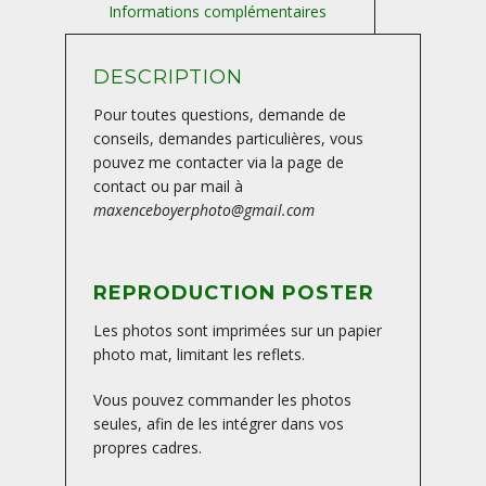
DESCRIPTION
Pour toutes questions, demande de
conseils, demandes particulières, vous
pouvez me contacter via la page de
contact ou par mail à
maxenceboyerphoto@gmail.com
REPRODUCTION POSTER
Les photos sont imprimées sur un papier
photo mat, limitant les reflets.
Vous pouvez commander les photos
seules, afin de les intégrer dans vos
propres cadres.