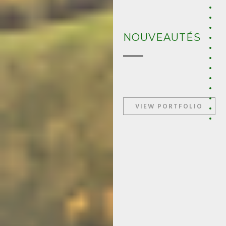
NOUVEAUTÉS
VIEW PORTFOLIO