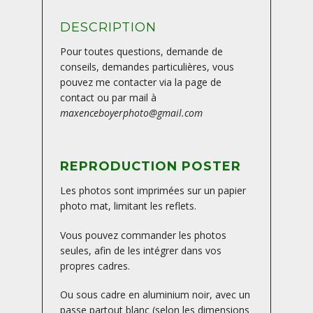
DESCRIPTION
Pour toutes questions, demande de
conseils, demandes particulières, vous
pouvez me contacter via la page de
contact ou par mail à
maxenceboyerphoto@gmail.com
REPRODUCTION POSTER
Les photos sont imprimées sur un papier
photo mat, limitant les reflets.
Vous pouvez commander les photos
seules, afin de les intégrer dans vos
propres cadres.
Ou sous cadre en aluminium noir, avec un
passe partout blanc (selon les dimensions