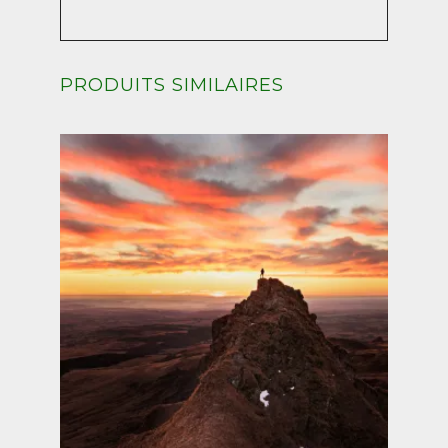
PRODUITS SIMILAIRES