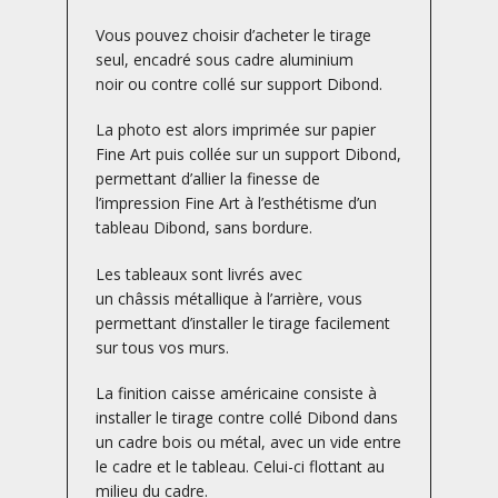
Vous pouvez choisir d’acheter le tirage
seul, encadré sous cadre aluminium
noir ou contre collé sur support Dibond.
La photo est alors imprimée sur papier
Fine Art puis collée sur un support Dibond,
permettant d’allier la finesse de
l’impression Fine Art à l’esthétisme d’un
tableau Dibond, sans bordure.
Les tableaux sont livrés avec
un châssis métallique à l’arrière, vous
permettant d’installer le tirage facilement
sur tous vos murs.
La finition caisse américaine consiste à
installer le tirage contre collé Dibond dans
un cadre bois ou métal, avec un vide entre
le cadre et le tableau. Celui-ci flottant au
milieu du cadre.