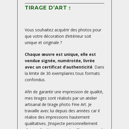
TIRAGE D’ART :
Vous souhaitez acquérir des photos pour
que votre décoration d’intérieur soit
unique et originale ?
Chaque œuvre est unique, elle est
vendue signée, numérotée, livrée
avec un certificat d’authenticité
. Dans
la limite de 30 exemplaires tous formats
confondus.
Afin de garantir une impression de qualité,
mes tirages sont réalisés par un atelier
artisanal de tirage photo Fine Art. Je
travaille avec lui depuis des années car il
réalise des impressions hautement
qualitatives. J’inspecte personnellement