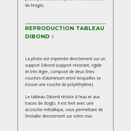
du tirage).
REPRODUCTION TABLEAU
DIBOND :
La photo est imprimée directement sur un
support Dibond (support résistant, rigide
et très léger, composé de deux fines
couches d’aluminium entre lesquelles se
trouve une couche de polyéthylène).
Le tableau Dibond résiste à l’eau et aux
traces de doigts. Il est livré avec une
accroche métallique, vous permettant de
l’installer directement sur votre mur.