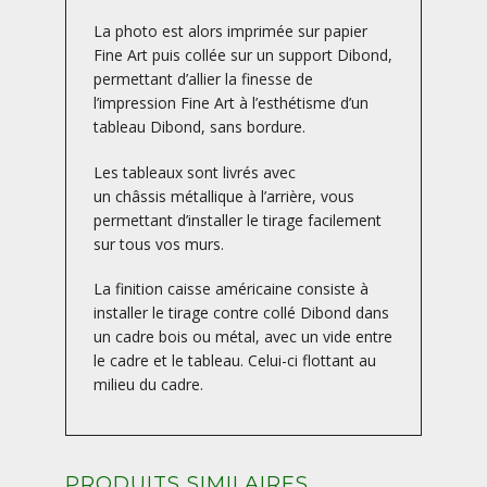
La photo est alors imprimée sur papier
Fine Art puis collée sur un support Dibond,
permettant d’allier la finesse de
l’impression Fine Art à l’esthétisme d’un
tableau Dibond, sans bordure.
Les tableaux sont livrés avec
un châssis métallique à l’arrière, vous
permettant d’installer le tirage facilement
sur tous vos murs.
La finition caisse américaine consiste à
installer le tirage contre collé Dibond dans
un cadre bois ou métal, avec un vide entre
le cadre et le tableau. Celui-ci flottant au
milieu du cadre.
PRODUITS SIMILAIRES