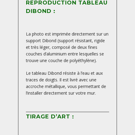
REPRODUCTION TABLEAU
DIBOND :
La photo est imprimée directement sur un
support Dibond (support résistant, rigide
et très léger, composé de deux fines
couches d’aluminium entre lesquelles se
trouve une couche de polyéthylène).
Le tableau Dibond résiste à l’eau et aux
traces de doigts. Il est livré avec une
accroche métallique, vous permettant de
l’installer directement sur votre mur.
TIRAGE D’ART :