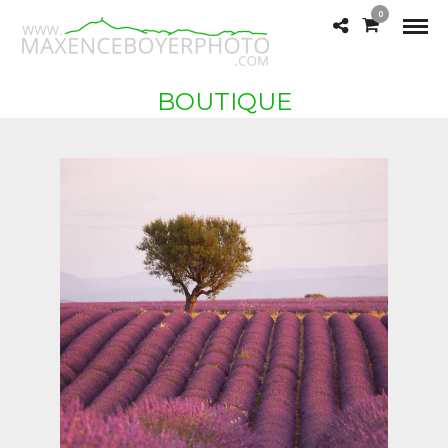
0
BOUTIQUE