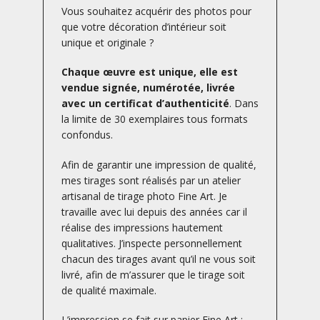
Vous souhaitez acquérir des photos pour
que votre décoration d’intérieur soit
unique et originale ?
Chaque œuvre est unique, elle est
vendue signée, numérotée, livrée
avec un certificat d’authenticité
. Dans
la limite de 30 exemplaires tous formats
confondus.
Afin de garantir une impression de qualité,
mes tirages sont réalisés par un atelier
artisanal de tirage photo Fine Art. Je
travaille avec lui depuis des années car il
réalise des impressions hautement
qualitatives. J’inspecte personnellement
chacun des tirages avant qu’il ne vous soit
livré, afin de m’assurer que le tirage soit
de qualité maximale.
L’impression se fait sur papier Fine Art :