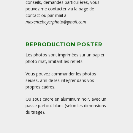
conseils, demandes particulières, vous
pouvez me contacter via la page de
contact ou par mail à
maxenceboyerphoto@gmail.com
REPRODUCTION POSTER
Les photos sont imprimées sur un papier
photo mat, limitant les reflets.
Vous pouvez commander les photos
seules, afin de les intégrer dans vos
propres cadres.
Ou sous cadre en aluminium noir, avec un
passe partout blanc (selon les dimensions
du tirage).