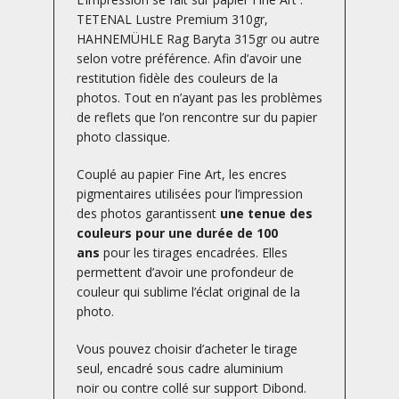
TETENAL Lustre Premium 310gr,
HAHNEMÜHLE Rag Baryta 315gr ou autre
selon votre préférence. Afin d’avoir une
restitution fidèle des couleurs de la
photos. Tout en n’ayant pas les problèmes
de reflets que l’on rencontre sur du papier
photo classique.
Couplé au papier Fine Art, les encres
pigmentaires utilisées pour l’impression
des photos garantissent
une tenue des
couleurs pour une durée de 100
ans
pour les tirages encadrées. Elles
permettent d’avoir une profondeur de
couleur qui sublime l’éclat original de la
photo.
Vous pouvez choisir d’acheter le tirage
seul, encadré sous cadre aluminium
noir ou contre collé sur support Dibond.