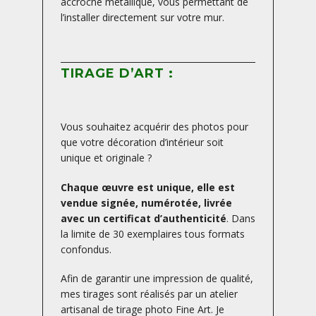
accroche métallique, vous permettant de
l’installer directement sur votre mur.
TIRAGE D’ART :
Vous souhaitez acquérir des photos pour
que votre décoration d’intérieur soit
unique et originale ?
Chaque œuvre est unique, elle est
vendue signée, numérotée, livrée
avec un certificat d’authenticité
. Dans
la limite de 30 exemplaires tous formats
confondus.
Afin de garantir une impression de qualité,
mes tirages sont réalisés par un atelier
artisanal de tirage photo Fine Art. Je