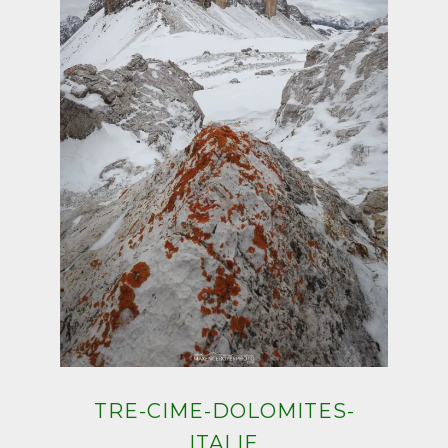
TRE-CIME-DOLOMITES-
ITALIE