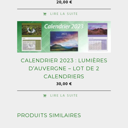
20,00
€
LIRE LA SUITE
CALENDRIER 2023 : LUMIÈRES
D’AUVERGNE – LOT DE 2
CALENDRIERS
30,00
€
LIRE LA SUITE
PRODUITS SIMILAIRES