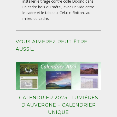
installer le tirage contre collé Dibond dans
un cadre bois ou métal, avec un vide entre
le cadre et le tableau. Celui-ci flottant au
milieu du cadre.
VOUS AIMEREZ PEUT-ÊTRE
AUSSI…
CALENDRIER 2023 : LUMIÈRES
D’AUVERGNE – CALENDRIER
UNIQUE