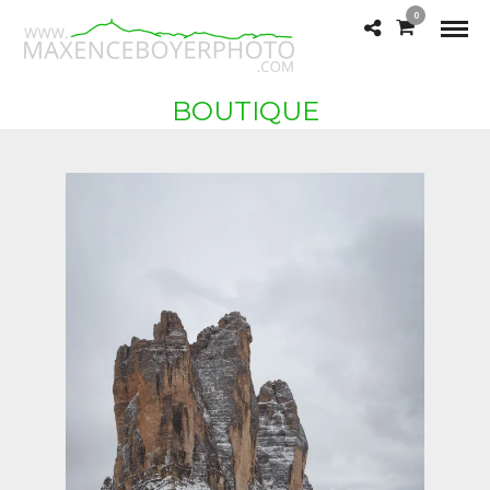
0
BOUTIQUE