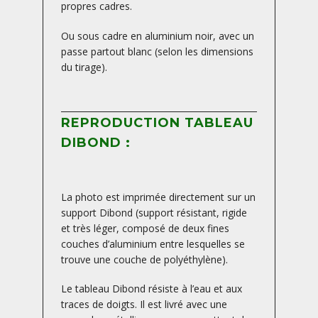
propres cadres.
Ou sous cadre en aluminium noir, avec un
passe partout blanc (selon les dimensions
du tirage).
REPRODUCTION TABLEAU
DIBOND :
La photo est imprimée directement sur un
support Dibond (support résistant, rigide
et très léger, composé de deux fines
couches d’aluminium entre lesquelles se
trouve une couche de polyéthylène).
Le tableau Dibond résiste à l’eau et aux
traces de doigts. Il est livré avec une