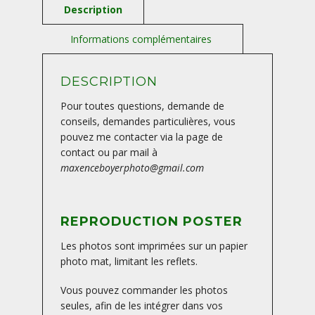
DESCRIPTION
Pour toutes questions, demande de
conseils, demandes particulières, vous
pouvez me contacter via la page de
contact ou par mail à
maxenceboyerphoto@gmail.com
REPRODUCTION POSTER
Les photos sont imprimées sur un papier
photo mat, limitant les reflets.
Vous pouvez commander les photos
seules, afin de les intégrer dans vos