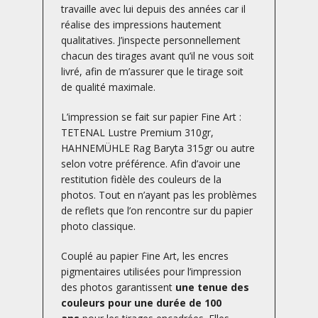
travaille avec lui depuis des années car il
réalise des impressions hautement
qualitatives. J’inspecte personnellement
chacun des tirages avant qu’il ne vous soit
livré, afin de m’assurer que le tirage soit
de qualité maximale.
L’impression se fait sur papier Fine Art :
TETENAL Lustre Premium 310gr,
HAHNEMÜHLE Rag Baryta 315gr ou autre
selon votre préférence. Afin d’avoir une
restitution fidèle des couleurs de la
photos. Tout en n’ayant pas les problèmes
de reflets que l’on rencontre sur du papier
photo classique.
Couplé au papier Fine Art, les encres
pigmentaires utilisées pour l’impression
des photos garantissent
une tenue des
couleurs pour une durée de 100