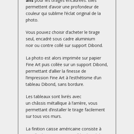
ans
pour les tirages encadrées. Elles
permettent d’avoir une profondeur de
couleur qui sublime l’éclat original de la
photo.
Vous pouvez choisir d’acheter le tirage
seul, encadré sous cadre aluminium
noir ou contre collé sur support Dibond.
La photo est alors imprimée sur papier
Fine Art puis collée sur un support Dibond,
permettant d’allier la finesse de
l’impression Fine Art à l’esthétisme d’un
tableau Dibond, sans bordure.
Les tableaux sont livrés avec
un châssis métallique à l’arrière, vous
permettant d’installer le tirage facilement
sur tous vos murs.
La finition caisse américaine consiste à