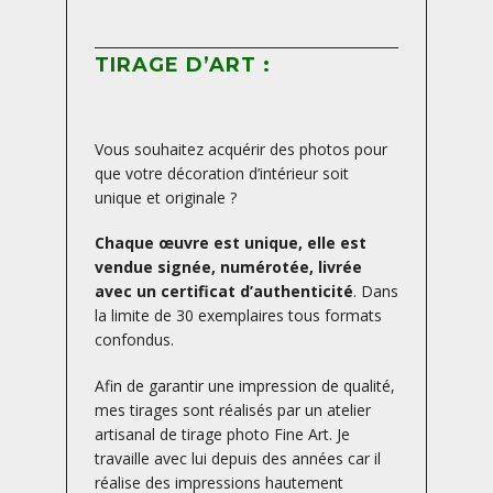
TIRAGE D’ART :
Vous souhaitez acquérir des photos pour
que votre décoration d’intérieur soit
unique et originale ?
Chaque œuvre est unique, elle est
vendue signée, numérotée, livrée
avec un certificat d’authenticité
. Dans
la limite de 30 exemplaires tous formats
confondus.
Afin de garantir une impression de qualité,
mes tirages sont réalisés par un atelier
artisanal de tirage photo Fine Art. Je
travaille avec lui depuis des années car il
réalise des impressions hautement