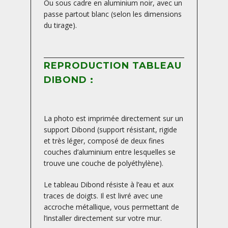
Ou sous cadre en aluminium noir, avec un
passe partout blanc (selon les dimensions
du tirage).
REPRODUCTION TABLEAU
DIBOND :
La photo est imprimée directement sur un
support Dibond (support résistant, rigide
et très léger, composé de deux fines
couches d’aluminium entre lesquelles se
trouve une couche de polyéthylène).
Le tableau Dibond résiste à l’eau et aux
traces de doigts. Il est livré avec une
accroche métallique, vous permettant de
l’installer directement sur votre mur.