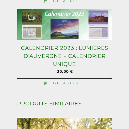
LIRE LA SUITE
CALENDRIER 2023 : LUMIÈRES
D’AUVERGNE – CALENDRIER
UNIQUE
20,00
€
LIRE LA SUITE
PRODUITS SIMILAIRES