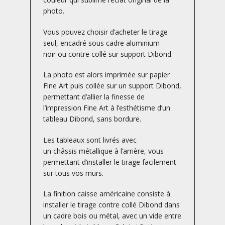
photo.
Vous pouvez choisir d’acheter le tirage
seul, encadré sous cadre aluminium
noir ou contre collé sur support Dibond.
La photo est alors imprimée sur papier
Fine Art puis collée sur un support Dibond,
permettant d’allier la finesse de
l’impression Fine Art à l’esthétisme d’un
tableau Dibond, sans bordure.
Les tableaux sont livrés avec
un châssis métallique à l’arrière, vous
permettant d’installer le tirage facilement
sur tous vos murs.
La finition caisse américaine consiste à
installer le tirage contre collé Dibond dans
un cadre bois ou métal, avec un vide entre