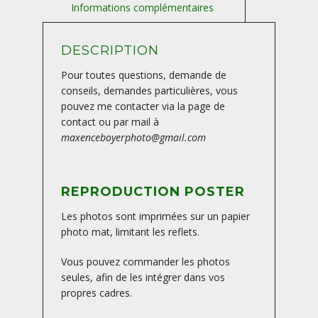
DESCRIPTION
Pour toutes questions, demande de
conseils, demandes particulières, vous
pouvez me contacter via la page de
contact ou par mail à
maxenceboyerphoto@gmail.com
REPRODUCTION POSTER
Les photos sont imprimées sur un papier
photo mat, limitant les reflets.
Vous pouvez commander les photos
seules, afin de les intégrer dans vos
propres cadres.