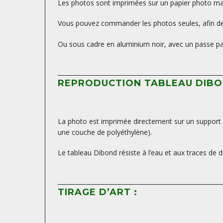
Les photos sont imprimées sur un papier photo mat, 
Vous pouvez commander les photos seules, afin de 
Ou sous cadre en aluminium noir, avec un passe par
REPRODUCTION TABLEAU DIBO
La photo est imprimée directement sur un support D
une couche de polyéthylène).
Le tableau Dibond résiste à l’eau et aux traces de d
TIRAGE D’ART :