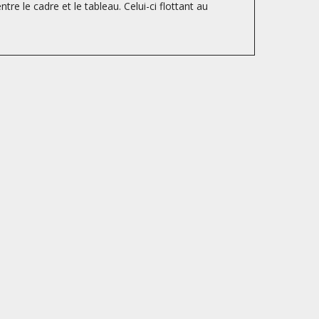
tre le cadre et le tableau. Celui-ci flottant au