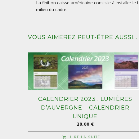
La finition caisse américaine consiste à installer le
milieu du cadre.
VOUS AIMEREZ PEUT-ÊTRE AUSSI…
CALENDRIER 2023 : LUMIÈRES
D’AUVERGNE – CALENDRIER
UNIQUE
20,00
€
LIRE LA SUITE