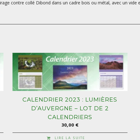
 tirage contre collé Dibond dans un cadre bois ou métal, avec un vide en
CALENDRIER 2023 : LUMIÈRES
D’AUVERGNE – LOT DE 2
CALENDRIERS
30,00
€
LIRE LA SUITE