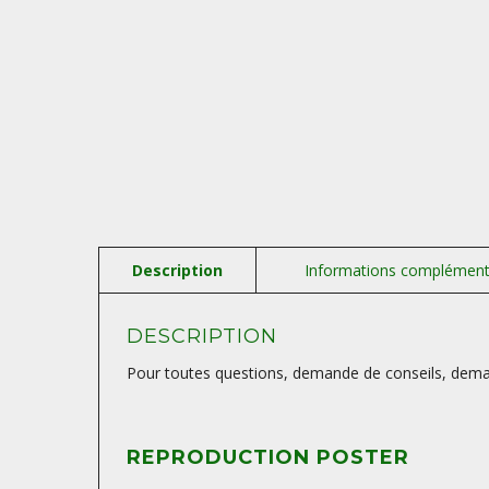
DESCRIPTION
Pour toutes questions, demande de conseils, deman
REPRODUCTION POSTER