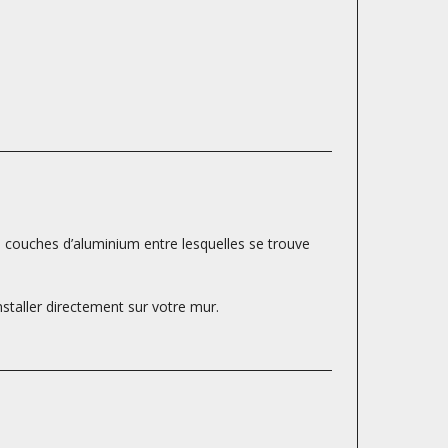
s couches d’aluminium entre lesquelles se trouve
nstaller directement sur votre mur.