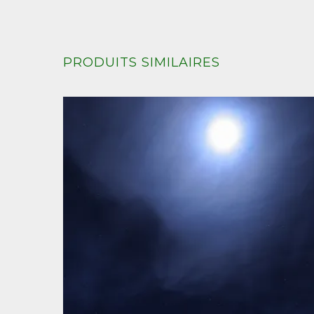
PRODUITS SIMILAIRES