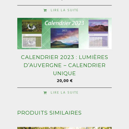
LIRE LA SUITE
CALENDRIER 2023 : LUMIÈRES
D’AUVERGNE – CALENDRIER
UNIQUE
20,00
€
LIRE LA SUITE
PRODUITS SIMILAIRES