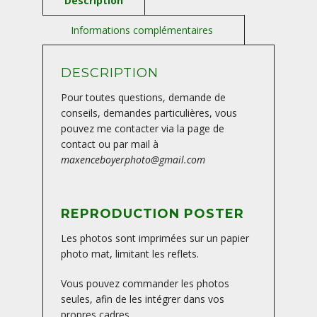
AUVERGNE-
FRANCE
DESCRIPTION
Pour toutes questions, demande de
conseils, demandes particulières, vous
pouvez me contacter via la page de
contact ou par mail à
maxenceboyerphoto@gmail.com
REPRODUCTION POSTER
Les photos sont imprimées sur un papier
photo mat, limitant les reflets.
Vous pouvez commander les photos
seules, afin de les intégrer dans vos
propres cadres.