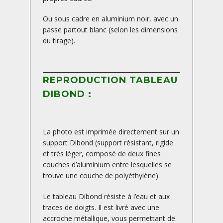
Ou sous cadre en aluminium noir, avec un
passe partout blanc (selon les dimensions
du tirage).
REPRODUCTION TABLEAU
DIBOND :
La photo est imprimée directement sur un
support Dibond (support résistant, rigide
et très léger, composé de deux fines
couches d’aluminium entre lesquelles se
trouve une couche de polyéthylène).
Le tableau Dibond résiste à l’eau et aux
traces de doigts. Il est livré avec une
accroche métallique, vous permettant de