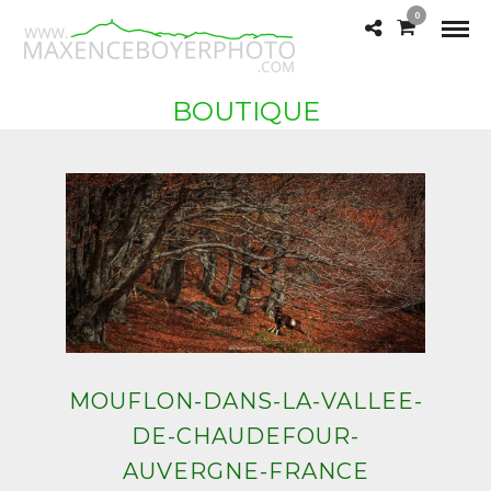
0
BOUTIQUE
MOUFLON-DANS-LA-VALLEE-
DE-CHAUDEFOUR-
AUVERGNE-FRANCE