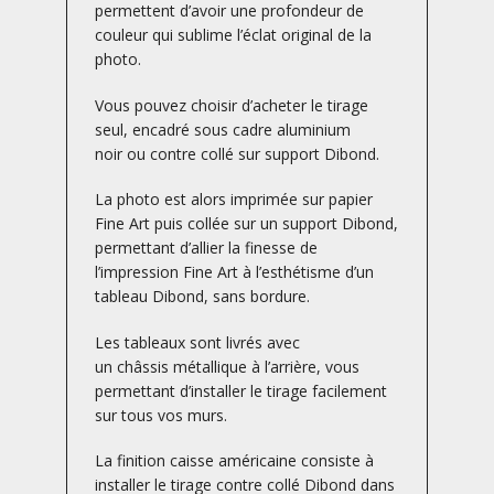
permettent d’avoir une profondeur de
couleur qui sublime l’éclat original de la
photo.
Vous pouvez choisir d’acheter le tirage
seul, encadré sous cadre aluminium
noir ou contre collé sur support Dibond.
La photo est alors imprimée sur papier
Fine Art puis collée sur un support Dibond,
permettant d’allier la finesse de
l’impression Fine Art à l’esthétisme d’un
tableau Dibond, sans bordure.
Les tableaux sont livrés avec
un châssis métallique à l’arrière, vous
permettant d’installer le tirage facilement
sur tous vos murs.
La finition caisse américaine consiste à
installer le tirage contre collé Dibond dans