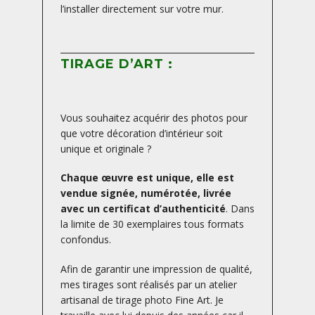
l’installer directement sur votre mur.
TIRAGE D’ART :
Vous souhaitez acquérir des photos pour
que votre décoration d’intérieur soit
unique et originale ?
Chaque œuvre est unique, elle est
vendue signée, numérotée, livrée
avec un certificat d’authenticité
. Dans
la limite de 30 exemplaires tous formats
confondus.
Afin de garantir une impression de qualité,
mes tirages sont réalisés par un atelier
artisanal de tirage photo Fine Art. Je