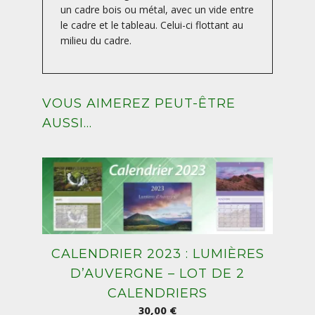
un cadre bois ou métal, avec un vide entre
le cadre et le tableau. Celui-ci flottant au
milieu du cadre.
VOUS AIMEREZ PEUT-ÊTRE
AUSSI…
CALENDRIER 2023 : LUMIÈRES
D’AUVERGNE – LOT DE 2
CALENDRIERS
30,00
€