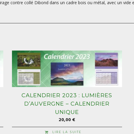
 tirage contre collé Dibond dans un cadre bois ou métal, avec un vide en
CALENDRIER 2023 : LUMIÈRES
D’AUVERGNE – CALENDRIER
UNIQUE
20,00
€
LIRE LA SUITE