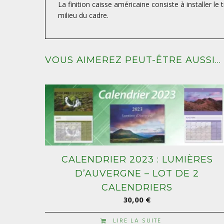
La finition caisse américaine consiste à installer le
milieu du cadre.
VOUS AIMEREZ PEUT-ÊTRE AUSSI…
CALENDRIER 2023 : LUMIÈRES
D’AUVERGNE – LOT DE 2
CALENDRIERS
30,00
€
LIRE LA SUITE