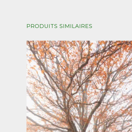
PRODUITS SIMILAIRES