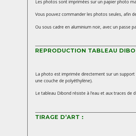
Les photos sont imprimées sur un papier photo mat, 
Vous pouvez commander les photos seules, afin de 
Ou sous cadre en aluminium noir, avec un passe par
REPRODUCTION TABLEAU DIBO
La photo est imprimée directement sur un support D
une couche de polyéthylène).
Le tableau Dibond résiste à l’eau et aux traces de d
TIRAGE D’ART :