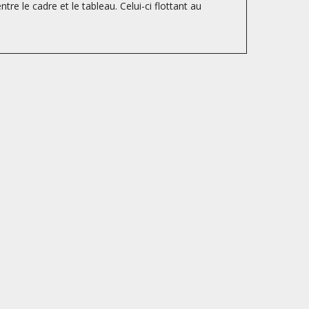
tre le cadre et le tableau. Celui-ci flottant au