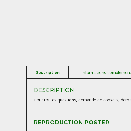
DESCRIPTION
Pour toutes questions, demande de conseils, deman
REPRODUCTION POSTER