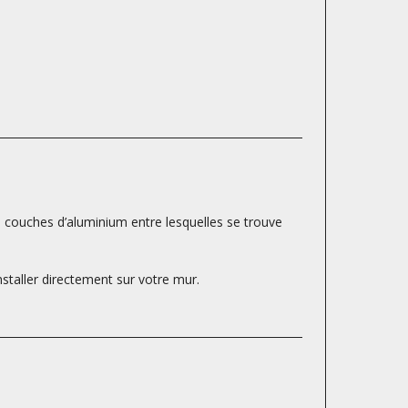
s couches d’aluminium entre lesquelles se trouve
nstaller directement sur votre mur.