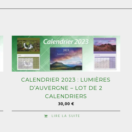
CALENDRIER 2023 : LUMIÈRES
D’AUVERGNE – LOT DE 2
CALENDRIERS
30,00
€
LIRE LA SUITE