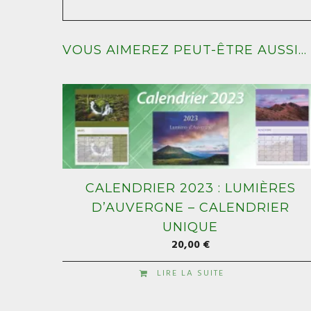
VOUS AIMEREZ PEUT-ÊTRE AUSSI…
CALENDRIER 2023 : LUMIÈRES
D’AUVERGNE – CALENDRIER
UNIQUE
20,00
€
LIRE LA SUITE