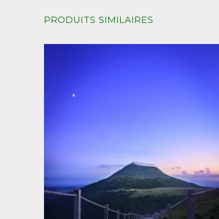
PRODUITS SIMILAIRES