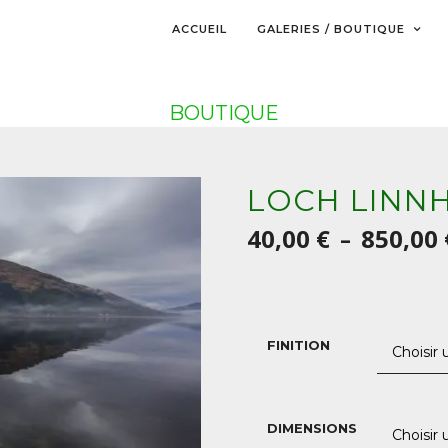
ACCUEIL
GALERIES / BOUTIQUE
BOUTIQUE
LOCH LINNH
40,00
€
850,00
–
FINITION
DIMENSIONS