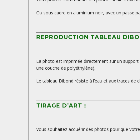
Ou sous cadre en aluminium noir, avec un passe par
REPRODUCTION TABLEAU DIBO
La photo est imprimée directement sur un support D
une couche de polyéthylène).
Le tableau Dibond résiste à l’eau et aux traces de d
TIRAGE D’ART :
Vous souhaitez acquérir des photos pour que votre d