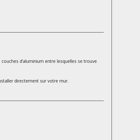
s couches d’aluminium entre lesquelles se trouve
nstaller directement sur votre mur.