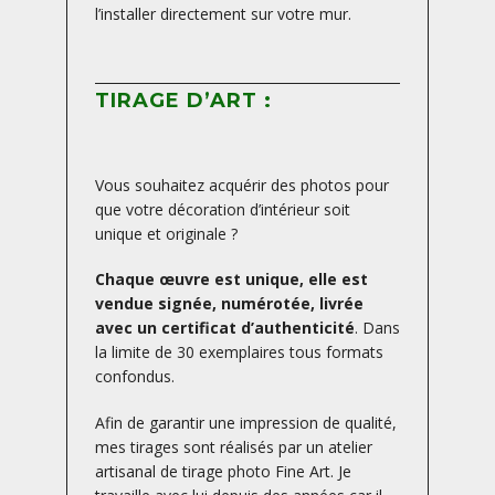
l’installer directement sur votre mur.
TIRAGE D’ART :
Vous souhaitez acquérir des photos pour
que votre décoration d’intérieur soit
unique et originale ?
Chaque œuvre est unique, elle est
vendue signée, numérotée, livrée
avec un certificat d’authenticité
. Dans
la limite de 30 exemplaires tous formats
confondus.
Afin de garantir une impression de qualité,
mes tirages sont réalisés par un atelier
artisanal de tirage photo Fine Art. Je