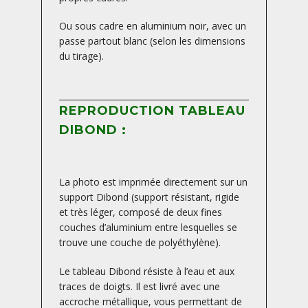
Ou sous cadre en aluminium noir, avec un
passe partout blanc (selon les dimensions
du tirage).
REPRODUCTION TABLEAU
DIBOND :
La photo est imprimée directement sur un
support Dibond (support résistant, rigide
et très léger, composé de deux fines
couches d’aluminium entre lesquelles se
trouve une couche de polyéthylène).
Le tableau Dibond résiste à l’eau et aux
traces de doigts. Il est livré avec une
accroche métallique, vous permettant de