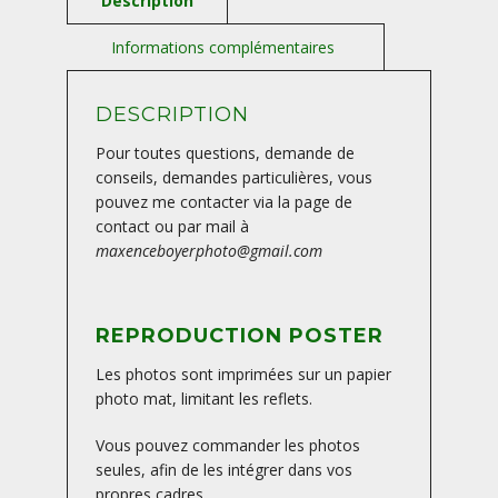
FRANCE
DESCRIPTION
Pour toutes questions, demande de
conseils, demandes particulières, vous
pouvez me contacter via la page de
contact ou par mail à
maxenceboyerphoto@gmail.com
REPRODUCTION POSTER
Les photos sont imprimées sur un papier
photo mat, limitant les reflets.
Vous pouvez commander les photos
seules, afin de les intégrer dans vos
propres cadres.