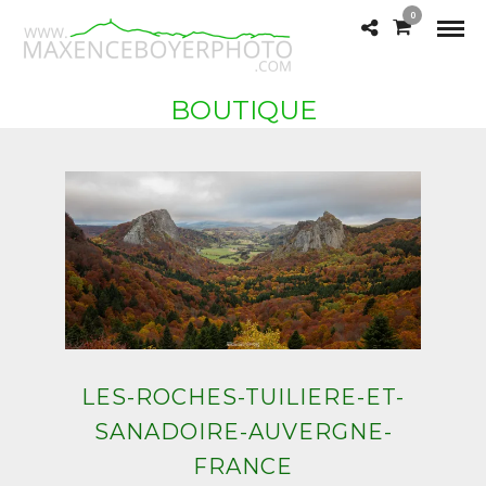
0
BOUTIQUE
LES-ROCHES-TUILIERE-ET-
SANADOIRE-AUVERGNE-
FRANCE