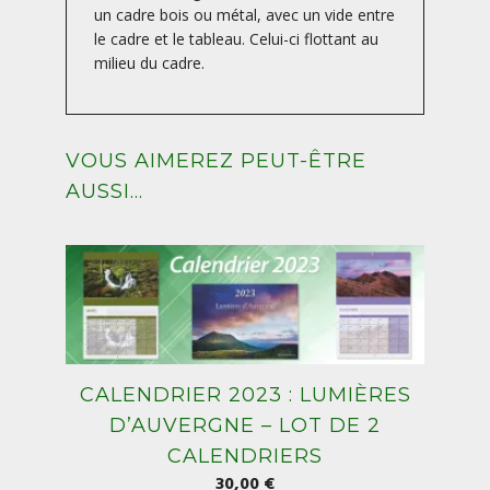
un cadre bois ou métal, avec un vide entre
le cadre et le tableau. Celui-ci flottant au
milieu du cadre.
VOUS AIMEREZ PEUT-ÊTRE
AUSSI…
CALENDRIER 2023 : LUMIÈRES
D’AUVERGNE – LOT DE 2
CALENDRIERS
30,00
€