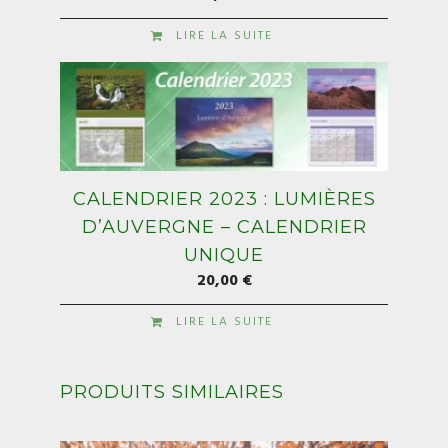
LIRE LA SUITE
CALENDRIER 2023 : LUMIÈRES
D’AUVERGNE – CALENDRIER
UNIQUE
20,00
€
LIRE LA SUITE
PRODUITS SIMILAIRES