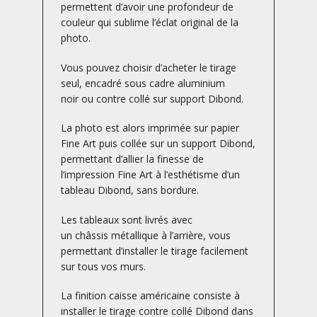
permettent d’avoir une profondeur de
couleur qui sublime l’éclat original de la
photo.
Vous pouvez choisir d’acheter le tirage
seul, encadré sous cadre aluminium
noir ou contre collé sur support Dibond.
La photo est alors imprimée sur papier
Fine Art puis collée sur un support Dibond,
permettant d’allier la finesse de
l’impression Fine Art à l’esthétisme d’un
tableau Dibond, sans bordure.
Les tableaux sont livrés avec
un châssis métallique à l’arrière, vous
permettant d’installer le tirage facilement
sur tous vos murs.
La finition caisse américaine consiste à
installer le tirage contre collé Dibond dans