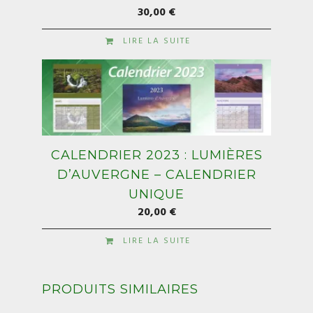
30,00
€
LIRE LA SUITE
CALENDRIER 2023 : LUMIÈRES
D’AUVERGNE – CALENDRIER
UNIQUE
20,00
€
LIRE LA SUITE
PRODUITS SIMILAIRES