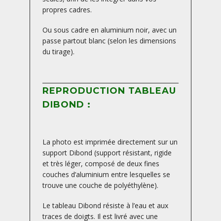
propres cadres.
Ou sous cadre en aluminium noir, avec un
passe partout blanc (selon les dimensions
du tirage).
REPRODUCTION TABLEAU
DIBOND :
La photo est imprimée directement sur un
support Dibond (support résistant, rigide
et très léger, composé de deux fines
couches d’aluminium entre lesquelles se
trouve une couche de polyéthylène).
Le tableau Dibond résiste à l’eau et aux
traces de doigts. Il est livré avec une