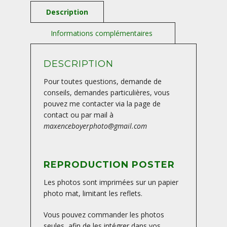
-
FRANCE
DESCRIPTION
Pour toutes questions, demande de
conseils, demandes particulières, vous
pouvez me contacter via la page de
contact ou par mail à
maxenceboyerphoto@gmail.com
REPRODUCTION POSTER
Les photos sont imprimées sur un papier
photo mat, limitant les reflets.
Vous pouvez commander les photos
seules, afin de les intégrer dans vos