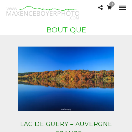
0
BOUTIQUE
LAC DE GUERY – AUVERGNE