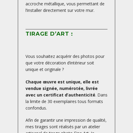
accroche métallique, vous permettant de
l’installer directement sur votre mur.
TIRAGE D’ART :
Vous souhaitez acquérir des photos pour
que votre décoration d’intérieur soit
unique et originale ?
Chaque œuvre est unique, elle est
vendue signée, numérotée, livrée
avec un certificat d’authenticité
. Dans
la limite de 30 exemplaires tous formats
confondus.
Afin de garantir une impression de qualité,
mes tirages sont réalisés par un atelier