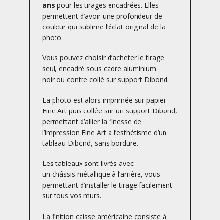
ans
pour les tirages encadrées. Elles
permettent d’avoir une profondeur de
couleur qui sublime l’éclat original de la
photo.
Vous pouvez choisir d’acheter le tirage
seul, encadré sous cadre aluminium
noir ou contre collé sur support Dibond.
La photo est alors imprimée sur papier
Fine Art puis collée sur un support Dibond,
permettant d’allier la finesse de
l’impression Fine Art à l’esthétisme d’un
tableau Dibond, sans bordure.
Les tableaux sont livrés avec
un châssis métallique à l’arrière, vous
permettant d’installer le tirage facilement
sur tous vos murs.
La finition caisse américaine consiste à