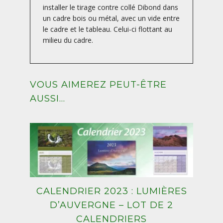
installer le tirage contre collé Dibond dans
un cadre bois ou métal, avec un vide entre
le cadre et le tableau. Celui-ci flottant au
milieu du cadre.
VOUS AIMEREZ PEUT-ÊTRE
AUSSI…
CALENDRIER 2023 : LUMIÈRES
D’AUVERGNE – LOT DE 2
CALENDRIERS