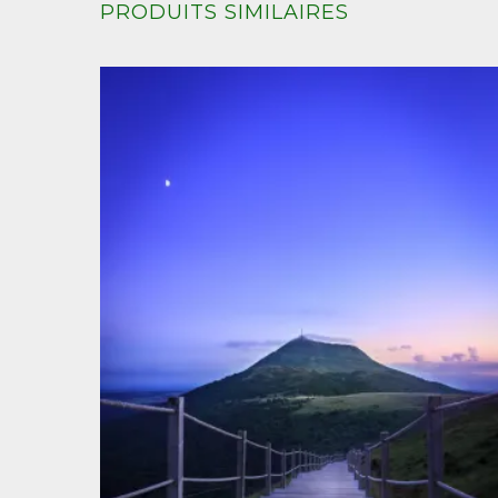
PRODUITS SIMILAIRES