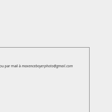
ou par mail à
maxenceboyerphoto@gmail.com