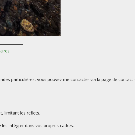
des particulières, vous pouvez me contacter via la page de contact 
limitant les reflets.
les intégrer dans vos propres cadres.