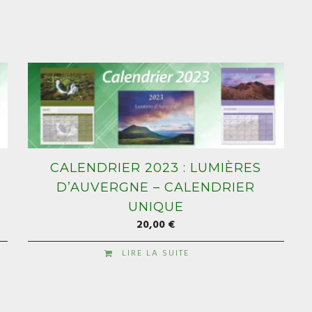
CALENDRIER 2023 : LUMIÈRES
D’AUVERGNE – CALENDRIER
UNIQUE
20,00
€
LIRE LA SUITE