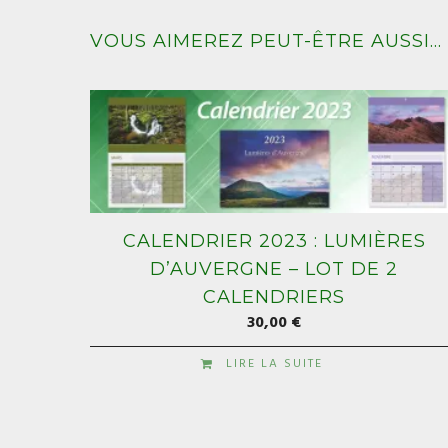
VOUS AIMEREZ PEUT-ÊTRE AUSSI…
CALENDRIER 2023 : LUMIÈRES
D’AUVERGNE – LOT DE 2
CALENDRIERS
30,00
€
LIRE LA SUITE