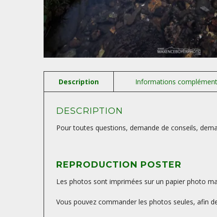
DESCRIPTION
Pour toutes questions, demande de conseils, deman
REPRODUCTION POSTER
Les photos sont imprimées sur un papier photo mat, 
Vous pouvez commander les photos seules, afin de 