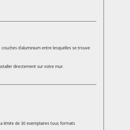
s couches d’aluminium entre lesquelles se trouve
nstaller directement sur votre mur.
la limite de 30 exemplaires tous formats