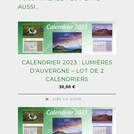
AUSSI…
CALENDRIER 2023 : LUMIÈRES
D’AUVERGNE – LOT DE 2
CALENDRIERS
30,00
€
LIRE LA SUITE