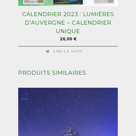
CALENDRIER 2023 : LUMIÈRES
D’AUVERGNE – CALENDRIER
UNIQUE
20,00
€
LIRE LA SUITE
PRODUITS SIMILAIRES