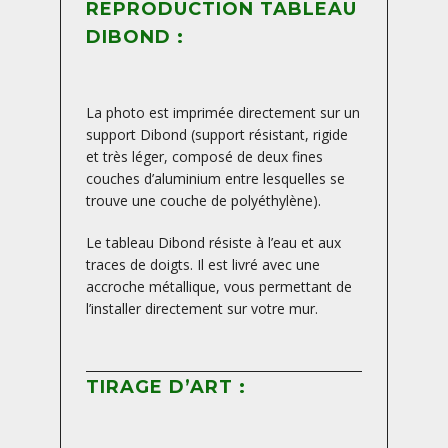
REPRODUCTION TABLEAU
DIBOND :
La photo est imprimée directement sur un
support Dibond (support résistant, rigide
et très léger, composé de deux fines
couches d’aluminium entre lesquelles se
trouve une couche de polyéthylène).
Le tableau Dibond résiste à l’eau et aux
traces de doigts. Il est livré avec une
accroche métallique, vous permettant de
l’installer directement sur votre mur.
TIRAGE D’ART :