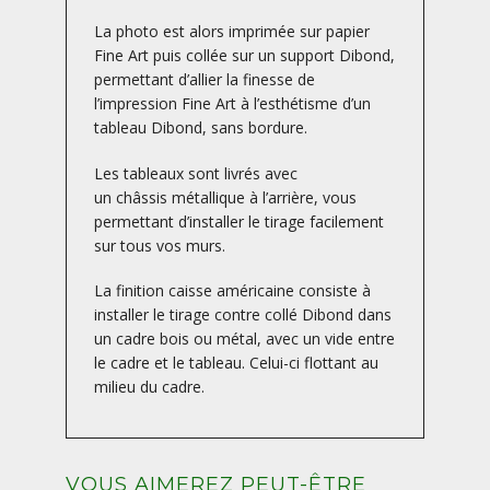
La photo est alors imprimée sur papier
Fine Art puis collée sur un support Dibond,
permettant d’allier la finesse de
l’impression Fine Art à l’esthétisme d’un
tableau Dibond, sans bordure.
Les tableaux sont livrés avec
un châssis métallique à l’arrière, vous
permettant d’installer le tirage facilement
sur tous vos murs.
La finition caisse américaine consiste à
installer le tirage contre collé Dibond dans
un cadre bois ou métal, avec un vide entre
le cadre et le tableau. Celui-ci flottant au
milieu du cadre.
VOUS AIMEREZ PEUT-ÊTRE