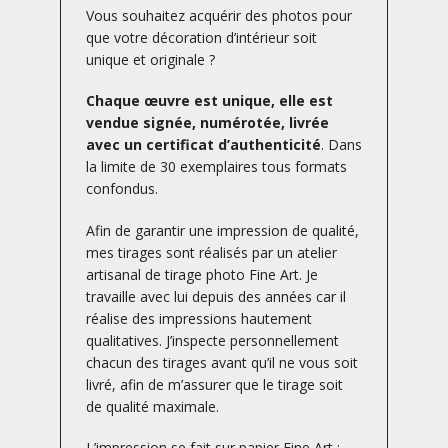
Vous souhaitez acquérir des photos pour
que votre décoration d’intérieur soit
unique et originale ?
Chaque œuvre est unique, elle est
vendue signée, numérotée, livrée
avec un certificat d’authenticité
. Dans
la limite de 30 exemplaires tous formats
confondus.
Afin de garantir une impression de qualité,
mes tirages sont réalisés par un atelier
artisanal de tirage photo Fine Art. Je
travaille avec lui depuis des années car il
réalise des impressions hautement
qualitatives. J’inspecte personnellement
chacun des tirages avant qu’il ne vous soit
livré, afin de m’assurer que le tirage soit
de qualité maximale.
L’impression se fait sur papier Fine Art :