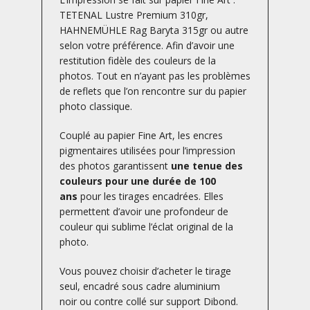
TETENAL Lustre Premium 310gr,
HAHNEMÜHLE Rag Baryta 315gr ou autre
selon votre préférence. Afin d’avoir une
restitution fidèle des couleurs de la
photos. Tout en n’ayant pas les problèmes
de reflets que l’on rencontre sur du papier
photo classique.
Couplé au papier Fine Art, les encres
pigmentaires utilisées pour l’impression
des photos garantissent
une tenue des
couleurs pour une durée de 100
ans
pour les tirages encadrées. Elles
permettent d’avoir une profondeur de
couleur qui sublime l’éclat original de la
photo.
Vous pouvez choisir d’acheter le tirage
seul, encadré sous cadre aluminium
noir ou contre collé sur support Dibond.