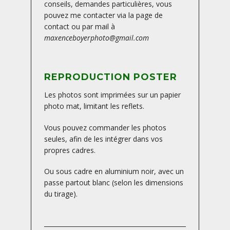
conseils, demandes particulières, vous
pouvez me contacter via la page de
contact ou par mail à
maxenceboyerphoto@gmail.com
REPRODUCTION POSTER
Les photos sont imprimées sur un papier
photo mat, limitant les reflets.
Vous pouvez commander les photos
seules, afin de les intégrer dans vos
propres cadres.
Ou sous cadre en aluminium noir, avec un
passe partout blanc (selon les dimensions
du tirage).