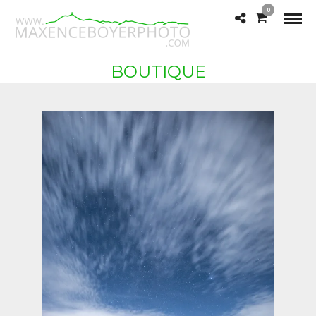
0
BOUTIQUE