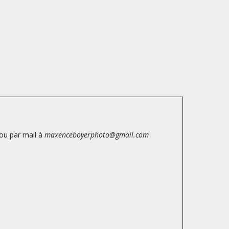
ou par mail à
maxenceboyerphoto@gmail.com