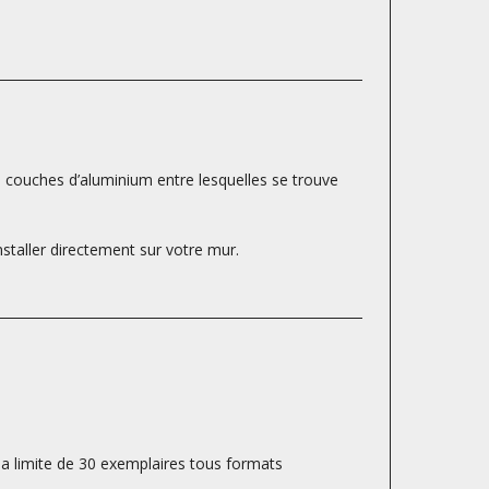
s couches d’aluminium entre lesquelles se trouve
nstaller directement sur votre mur.
la limite de 30 exemplaires tous formats