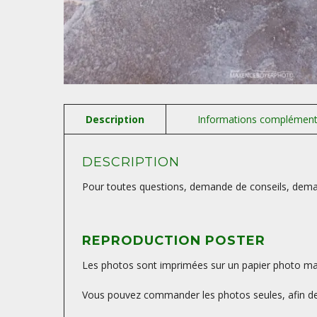
DESCRIPTION
Pour toutes questions, demande de conseils, deman
REPRODUCTION POSTER
Les photos sont imprimées sur un papier photo mat, 
Vous pouvez commander les photos seules, afin de 