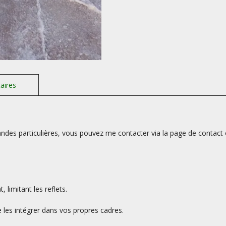
des particulières, vous pouvez me contacter via la page de contact 
limitant les reflets.
les intégrer dans vos propres cadres.