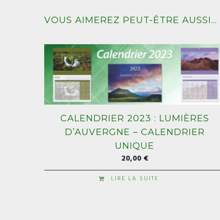
VOUS AIMEREZ PEUT-ÊTRE AUSSI…
CALENDRIER 2023 : LUMIÈRES
D’AUVERGNE – CALENDRIER
UNIQUE
20,00
€
LIRE LA SUITE