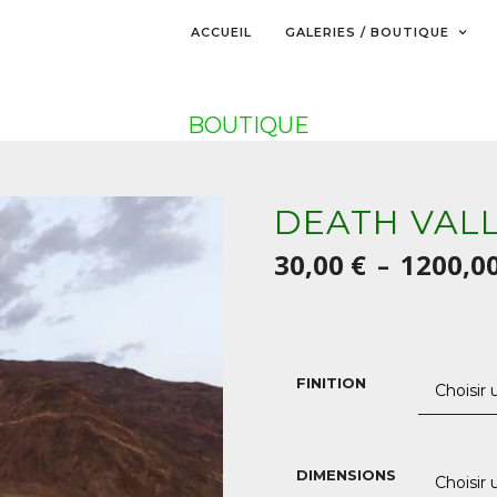
ACCUEIL
GALERIES / BOUTIQUE
BOUTIQUE
DEATH VALL
30,00
€
1200,0
–
FINITION
DIMENSIONS