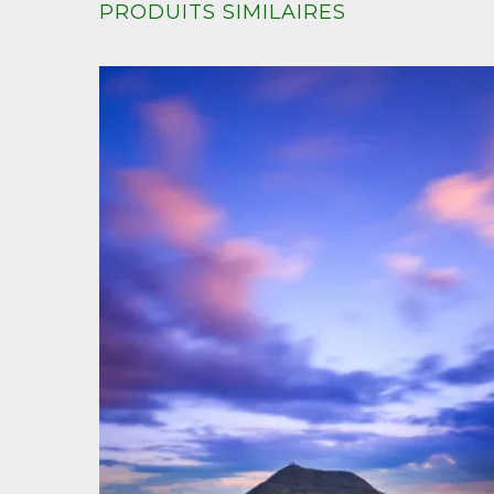
PRODUITS SIMILAIRES