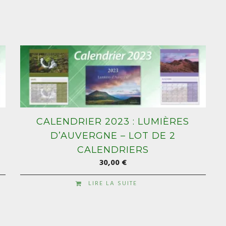
CALENDRIER 2023 : LUMIÈRES
D’AUVERGNE – LOT DE 2
CALENDRIERS
30,00
€
LIRE LA SUITE