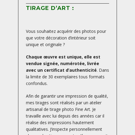
TIRAGE D’ART :
Vous souhaitez acquérir des photos pour
que votre décoration d’intérieur soit
unique et originale ?
Chaque œuvre est unique, elle est
vendue signée, numérotée, livrée
avec un certificat d’authenticité
. Dans
la limite de 30 exemplaires tous formats
confondus.
Afin de garantir une impression de qualité,
mes tirages sont réalisés par un atelier
artisanal de tirage photo Fine Art. Je
travaille avec lui depuis des années car il
réalise des impressions hautement
qualitatives. J’inspecte personnellement