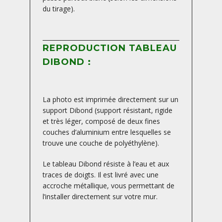
du tirage).
REPRODUCTION TABLEAU
DIBOND :
La photo est imprimée directement sur un
support Dibond (support résistant, rigide
et très léger, composé de deux fines
couches d’aluminium entre lesquelles se
trouve une couche de polyéthylène).
Le tableau Dibond résiste à l’eau et aux
traces de doigts. Il est livré avec une
accroche métallique, vous permettant de
l’installer directement sur votre mur.