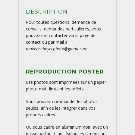
DESCRIPTION
Pour toutes questions, demande de
conseils, demandes particulières, vous
pouvez me contacter via la page de
contact ou par mail à
maxenceboyerphoto@gmail.com
REPRODUCTION POSTER
Les photos sont imprimées sur un papier
photo mat, limitant les reflets.
Vous pouvez commander les photos
seules, afin de les intégrer dans vos
propres cadres.
Ou sous cadre en aluminium noir, avec un
passe partout blanc (selon les dimensions