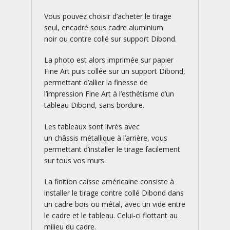
Vous pouvez choisir d’acheter le tirage
seul, encadré sous cadre aluminium
noir ou contre collé sur support Dibond.
La photo est alors imprimée sur papier
Fine Art puis collée sur un support Dibond,
permettant d’allier la finesse de
l’impression Fine Art à l’esthétisme d’un
tableau Dibond, sans bordure.
Les tableaux sont livrés avec
un châssis métallique à l’arrière, vous
permettant d’installer le tirage facilement
sur tous vos murs.
La finition caisse américaine consiste à
installer le tirage contre collé Dibond dans
un cadre bois ou métal, avec un vide entre
le cadre et le tableau. Celui-ci flottant au
milieu du cadre.