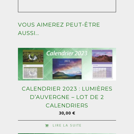
VOUS AIMEREZ PEUT-ÊTRE
AUSSI…
CALENDRIER 2023 : LUMIÈRES
D’AUVERGNE – LOT DE 2
CALENDRIERS
30,00
€
LIRE LA SUITE