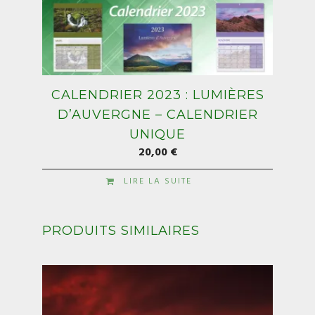
CALENDRIER 2023 : LUMIÈRES
D’AUVERGNE – CALENDRIER
UNIQUE
20,00
€
LIRE LA SUITE
PRODUITS SIMILAIRES