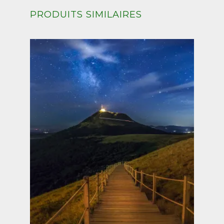
PRODUITS SIMILAIRES