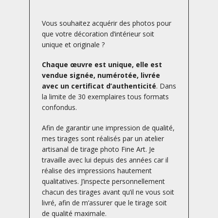
Vous souhaitez acquérir des photos pour
que votre décoration d’intérieur soit
unique et originale ?
Chaque œuvre est unique, elle est
vendue signée, numérotée, livrée
avec un certificat d’authenticité
. Dans
la limite de 30 exemplaires tous formats
confondus.
Afin de garantir une impression de qualité,
mes tirages sont réalisés par un atelier
artisanal de tirage photo Fine Art. Je
travaille avec lui depuis des années car il
réalise des impressions hautement
qualitatives. J’inspecte personnellement
chacun des tirages avant qu’il ne vous soit
livré, afin de m’assurer que le tirage soit
de qualité maximale.