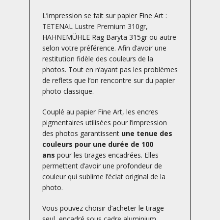
L’impression se fait sur papier Fine Art :
TETENAL Lustre Premium 310gr,
HAHNEMÜHLE Rag Baryta 315gr ou autre
selon votre préférence. Afin d’avoir une
restitution fidèle des couleurs de la
photos. Tout en n’ayant pas les problèmes
de reflets que l’on rencontre sur du papier
photo classique.
Couplé au papier Fine Art, les encres
pigmentaires utilisées pour l’impression
des photos garantissent
une tenue des
couleurs pour une durée de 100
ans
pour les tirages encadrées. Elles
permettent d’avoir une profondeur de
couleur qui sublime l’éclat original de la
photo.
Vous pouvez choisir d’acheter le tirage
seul, encadré sous cadre aluminium