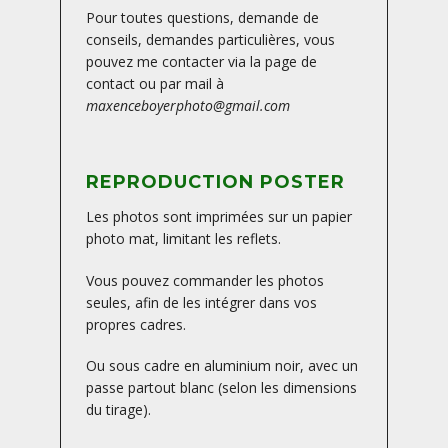
Pour toutes questions, demande de
conseils, demandes particulières, vous
pouvez me contacter via la page de
contact ou par mail à
maxenceboyerphoto@gmail.com
REPRODUCTION POSTER
Les photos sont imprimées sur un papier
photo mat, limitant les reflets.
Vous pouvez commander les photos
seules, afin de les intégrer dans vos
propres cadres.
Ou sous cadre en aluminium noir, avec un
passe partout blanc (selon les dimensions
du tirage).