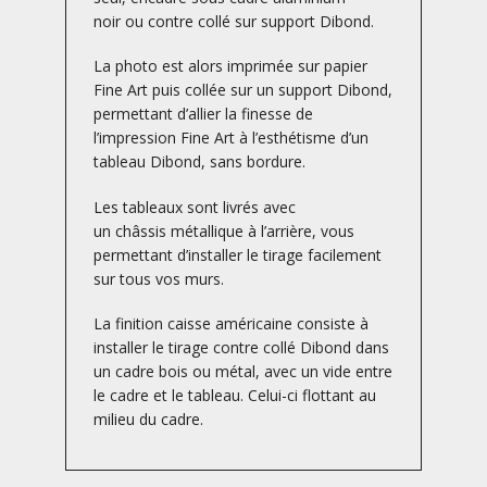
noir ou contre collé sur support Dibond.
La photo est alors imprimée sur papier
Fine Art puis collée sur un support Dibond,
permettant d’allier la finesse de
l’impression Fine Art à l’esthétisme d’un
tableau Dibond, sans bordure.
Les tableaux sont livrés avec
un châssis métallique à l’arrière, vous
permettant d’installer le tirage facilement
sur tous vos murs.
La finition caisse américaine consiste à
installer le tirage contre collé Dibond dans
un cadre bois ou métal, avec un vide entre
le cadre et le tableau. Celui-ci flottant au
milieu du cadre.