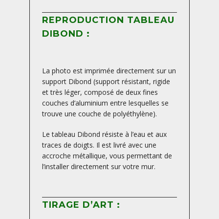
REPRODUCTION TABLEAU
DIBOND :
La photo est imprimée directement sur un
support Dibond (support résistant, rigide
et très léger, composé de deux fines
couches d’aluminium entre lesquelles se
trouve une couche de polyéthylène).
Le tableau Dibond résiste à l’eau et aux
traces de doigts. Il est livré avec une
accroche métallique, vous permettant de
l’installer directement sur votre mur.
TIRAGE D’ART :