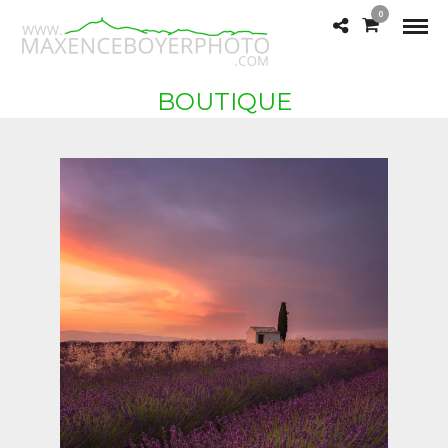
0
BOUTIQUE