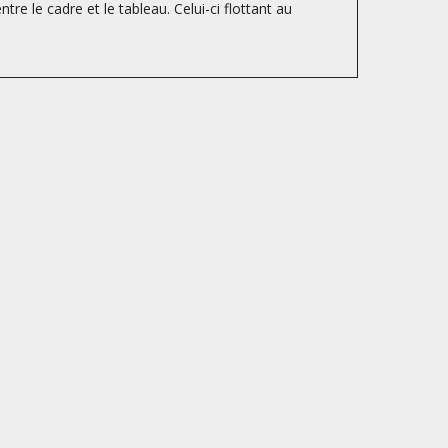
tre le cadre et le tableau. Celui-ci flottant au