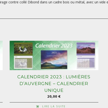
 tirage contre collé Dibond dans un cadre bois ou métal, avec un vide en
CALENDRIER 2023 : LUMIÈRES
D’AUVERGNE – CALENDRIER
UNIQUE
20,00
€
LIRE LA SUITE