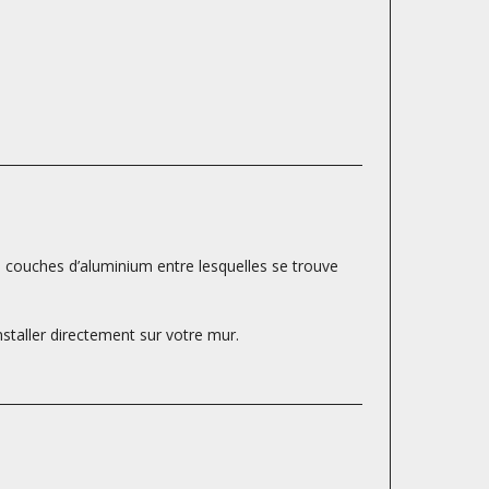
s couches d’aluminium entre lesquelles se trouve
nstaller directement sur votre mur.