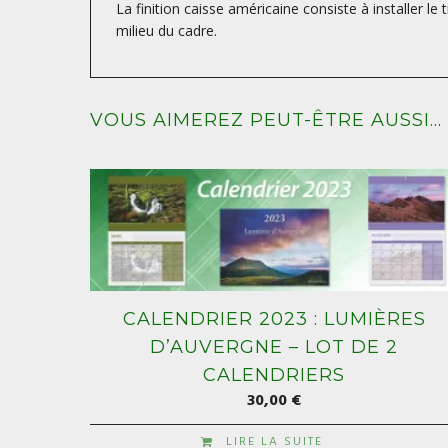
La finition caisse américaine consiste à installer le
milieu du cadre.
VOUS AIMEREZ PEUT-ÊTRE AUSSI…
CALENDRIER 2023 : LUMIÈRES
D’AUVERGNE – LOT DE 2
CALENDRIERS
30,00
€
LIRE LA SUITE