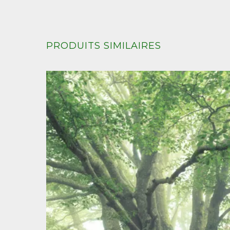
PRODUITS SIMILAIRES