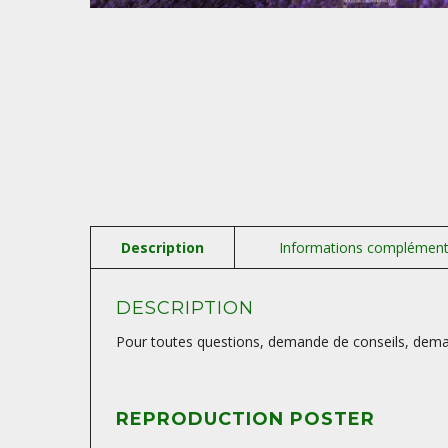
DESCRIPTION
Pour toutes questions, demande de conseils, deman
REPRODUCTION POSTER