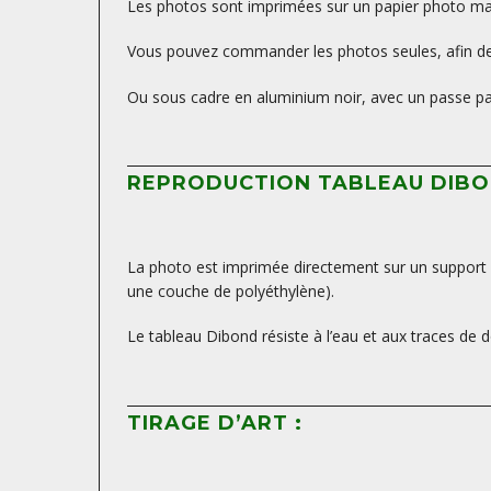
Les photos sont imprimées sur un papier photo mat, 
Vous pouvez commander les photos seules, afin de 
Ou sous cadre en aluminium noir, avec un passe par
REPRODUCTION TABLEAU DIBO
La photo est imprimée directement sur un support D
une couche de polyéthylène).
Le tableau Dibond résiste à l’eau et aux traces de d
TIRAGE D’ART :