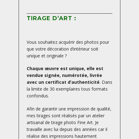
TIRAGE D’ART :
Vous souhaitez acquérir des photos pour
que votre décoration d’intérieur soit
unique et originale ?
Chaque œuvre est unique, elle est
vendue signée, numérotée, livrée
avec un certificat d’authenticité
. Dans
la limite de 30 exemplaires tous formats
confondus.
Afin de garantir une impression de qualité,
mes tirages sont réalisés par un atelier
artisanal de tirage photo Fine Art. Je
travaille avec lui depuis des années car il
réalise des impressions hautement