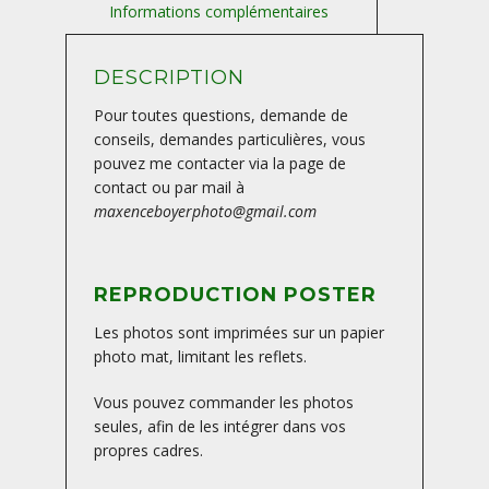
DESCRIPTION
Pour toutes questions, demande de
conseils, demandes particulières, vous
pouvez me contacter via la page de
contact ou par mail à
maxenceboyerphoto@gmail.com
REPRODUCTION POSTER
Les photos sont imprimées sur un papier
photo mat, limitant les reflets.
Vous pouvez commander les photos
seules, afin de les intégrer dans vos
propres cadres.