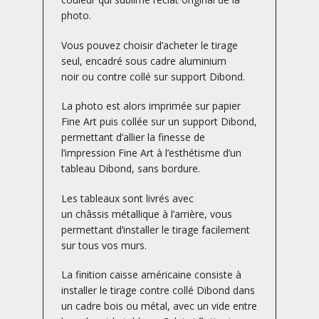
photo.
Vous pouvez choisir d’acheter le tirage
seul, encadré sous cadre aluminium
noir ou contre collé sur support Dibond.
La photo est alors imprimée sur papier
Fine Art puis collée sur un support Dibond,
permettant d’allier la finesse de
l’impression Fine Art à l’esthétisme d’un
tableau Dibond, sans bordure.
Les tableaux sont livrés avec
un châssis métallique à l’arrière, vous
permettant d’installer le tirage facilement
sur tous vos murs.
La finition caisse américaine consiste à
installer le tirage contre collé Dibond dans
un cadre bois ou métal, avec un vide entre