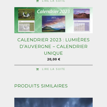
LIRE LA SUITE
CALENDRIER 2023 : LUMIÈRES
D’AUVERGNE – CALENDRIER
UNIQUE
20,00
€
LIRE LA SUITE
PRODUITS SIMILAIRES