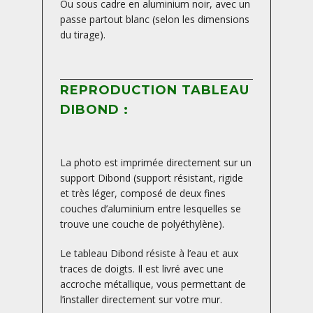
Ou sous cadre en aluminium noir, avec un
passe partout blanc (selon les dimensions
du tirage).
REPRODUCTION TABLEAU
DIBOND :
La photo est imprimée directement sur un
support Dibond (support résistant, rigide
et très léger, composé de deux fines
couches d’aluminium entre lesquelles se
trouve une couche de polyéthylène).
Le tableau Dibond résiste à l’eau et aux
traces de doigts. Il est livré avec une
accroche métallique, vous permettant de
l’installer directement sur votre mur.